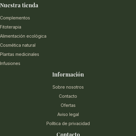
Nuestra tienda
Complementos
Fitoterapia
Alimentación ecológica
Cosmética natural
Plantas medicinales
Infusiones
Información
Sobre nosotros
Contacto
Ofertas
Aviso legal
Política de privacidad
Contacto