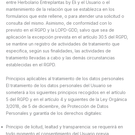
entre Herbolario Entreplantas by Eli y el Usuario o el
mantenimiento de la relación que se establezca en los
formularios que este rellene, o para atender una solicitud o
consulta del mismo. Asimismo, de conformidad con lo
previsto en el RGPD y la LOPD-GDD, salvo que sea de
aplicación la excepción prevista en el artículo 30.5 del RGPD,
se mantine un registro de actividades de tratamiento que
especifica, según sus finalidades, las actividades de
tratamiento llevadas a cabo y las demás circunstancias
establecidas en el RGPD.
Principios aplicables al tratamiento de los datos personales
El tratamiento de los datos personales del Usuario se
someterá a los siguientes principios recogidos en el artículo
5 del RGPD y en el artículo 4 y siguientes de la Ley Orgánica
3/2018, de 5 de diciembre, de Protección de Datos
Personales y garantía de los derechos digitales:
Principio de licitud, lealtad y transparencia: se requerirá en
todo momento el consentimiento del Usuario previa