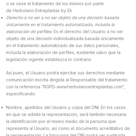
o se cese el tratamiento de los mismos por parte
de Herbolario Entreplantas by Eli.
Derecho a no ser a no ser objeto de una decisión basada
únicamente en el tratamiento automatizado, incluida la
elaboración de perfiles:
Es el derecho del Usuario a no ser
objeto de una decisión individualizada basada únicamente
en el tratamiento automatizado de sus datos personales,
incluida la elaboración de perfiles, existente salvo que la
legislación vigente establezca lo contrario.
Así pues, el Usuario podrá ejercitar sus derechos mediante
comunicación escrita dirigida al Responsable del tratamiento
con la referencia “RGPD-www.herbolarioentreplantas.com”,
especificando:
Nombre, apellidos del Usuario y copia del DNI. En los casos
en que se admita la representación, será también necesaria
la identificación por el mismo medio de la persona que
representa al Usuario, así como el documento acreditativo de
la representación. La fotocopia del DNI podrá ser sustituida,