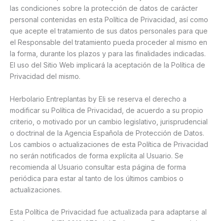
las condiciones sobre la protección de datos de carácter
personal contenidas en esta Política de Privacidad, así como
que acepte el tratamiento de sus datos personales para que
el Responsable del tratamiento pueda proceder al mismo en
la forma, durante los plazos y para las finalidades indicadas.
El uso del Sitio Web implicará la aceptación de la Política de
Privacidad del mismo.
Herbolario Entreplantas by Eli se reserva el derecho a
modificar su Política de Privacidad, de acuerdo a su propio
criterio, o motivado por un cambio legislativo, jurisprudencial
o doctrinal de la Agencia Española de Protección de Datos.
Los cambios o actualizaciones de esta Política de Privacidad
no serán notificados de forma explícita al Usuario. Se
recomienda al Usuario consultar esta página de forma
periódica para estar al tanto de los últimos cambios o
actualizaciones.
Esta Política de Privacidad fue actualizada para adaptarse al