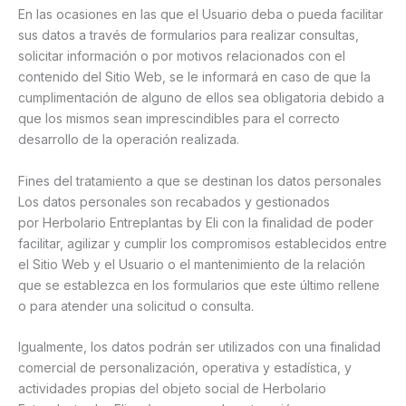
En las ocasiones en las que el Usuario deba o pueda facilitar
sus datos a través de formularios para realizar consultas,
solicitar información o por motivos relacionados con el
contenido del Sitio Web, se le informará en caso de que la
cumplimentación de alguno de ellos sea obligatoria debido a
que los mismos sean imprescindibles para el correcto
desarrollo de la operación realizada.
Fines del tratamiento a que se destinan los datos personales
Los datos personales son recabados y gestionados
por Herbolario Entreplantas by Eli con la finalidad de poder
facilitar, agilizar y cumplir los compromisos establecidos entre
el Sitio Web y el Usuario o el mantenimiento de la relación
que se establezca en los formularios que este último rellene
o para atender una solicitud o consulta.
Igualmente, los datos podrán ser utilizados con una finalidad
comercial de personalización, operativa y estadística, y
actividades propias del objeto social de Herbolario