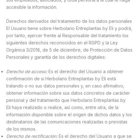
accesible la información.
Derechos derivados del tratamiento de los datos personales
El Usuario tiene sobre Herbolario Entreplantas by Eli y podrá,
por tanto, ejercer frente al Responsable del tratamiento los
siguientes derechos reconocidos en el RGPD y la Ley
Orgánica 3/2018, de 5 de diciembre, de Protección de Datos
Personales y garantía de los derechos digitales:
Derecho de acceso:
Es el derecho del Usuario a obtener
confirmación de si Herbolario Entreplantas by Eli está
tratando o no sus datos personales y, en caso afirmativo,
obtener información sobre sus datos concretos de carácter
personal y del tratamiento que Herbolario Entreplantas by
Eli haya realizado o realice, así como, entre otra, de la
información disponible sobre el origen de dichos datos y los
destinatarios de las comunicaciones realizadas o previstas
de los mismos.
Derecho de rectificación:
Es el derecho del Usuario a que se