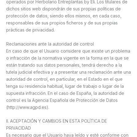
operados por Herbolario Entreplantas by Eli. Los titulares de
dichos sitios web dispondrán de sus propias políticas de
protección de datos, siendo ellos mismos, en cada caso,
responsables de sus propios ficheros y de sus propias
prácticas de privacidad.
Reclamaciones ante la autoridad de control
En caso de que el Usuario considere que existe un problema
o infracción de la normativa vigente en la forma en la que se
están tratando sus datos personales, tendrá derecho a la
tutela judicial efectiva y a presentar una reclamación ante una
autoridad de control, en particular, en el Estado en el que
tenga su residencia habitual, lugar de trabajo o lugar de la
supuesta infracción. En el caso de España, la autoridad de
control es la Agencia Española de Protección de Datos
(http://www.agpd.es).
II. ACEPTACIÓN Y CAMBIOS EN ESTA POLÍTICA DE
PRIVACIDAD
Es necesario que el Usuario haya leído y esté conforme con