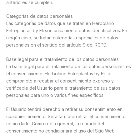
anteriores se cumplen.
Categorías de datos personales
Las categorías de datos que se tratan en Herbolario
Entreplantas by Eli son únicamente datos identificativos. En
ningún caso, se tratan categorías especiales de datos
personales en el sentido del artículo 9 del RGPD.
Base legal para el tratamiento de los datos personales
La base legal para el tratamiento de los datos personales es
el consentimiento. Herbolario Entreplantas by Eli se
compromete a recabar el consentimiento expreso y
verificable del Usuario para el tratamiento de sus datos
personales para uno o varios fines específicos.
El Usuario tendrá derecho a retirar su consentimiento en
cualquier momento. Será tan fácil retirar el consentimiento
como darlo. Como regla general, la retirada del
consentimiento no condicionará el uso del Sitio Web.