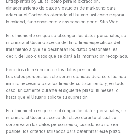
Entreplantas by Eli, así como para la extracción,
almacenamiento de datos y estudios de marketing para
adecuar el Contenido ofertado al Usuario, así como mejorar
la calidad, funcionamiento y navegación por el Sitio Web.
En el momento en que se obtengan los datos personales, se
informará al Usuario acerca del fin o fines específicos del
tratamiento a que se destinarán los datos personales; es
decir, del uso o usos que se dará a la información recopilada.
Períodos de retención de los datos personales
Los datos personales solo serán retenidos durante el tiempo
mínimo necesario para los fines de su tratamiento y, en todo
caso, únicamente durante el siguiente plazo: 18 meses, o
hasta que el Usuario solicite su supresión.
En el momento en que se obtengan los datos personales, se
informará al Usuario acerca del plazo durante el cual se
conservarán los datos personales o, cuando eso no sea
posible, los criterios utilizados para determinar este plazo.