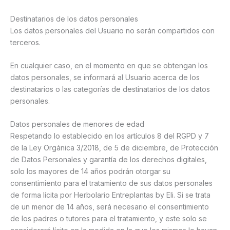
Destinatarios de los datos personales
Los datos personales del Usuario no serán compartidos con
terceros.
En cualquier caso, en el momento en que se obtengan los
datos personales, se informará al Usuario acerca de los
destinatarios o las categorías de destinatarios de los datos
personales.
Datos personales de menores de edad
Respetando lo establecido en los artículos 8 del RGPD y 7
de la Ley Orgánica 3/2018, de 5 de diciembre, de Protección
de Datos Personales y garantía de los derechos digitales,
solo los mayores de 14 años podrán otorgar su
consentimiento para el tratamiento de sus datos personales
de forma lícita por Herbolario Entreplantas by Eli. Si se trata
de un menor de 14 años, será necesario el consentimiento
de los padres o tutores para el tratamiento, y este solo se