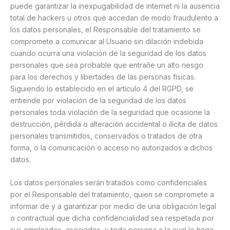
puede garantizar la inexpugabilidad de internet ni la ausencia
total de hackers u otros que accedan de modo fraudulento a
los datos personales, el Responsable del tratamiento se
compromete a comunicar al Usuario sin dilación indebida
cuando ocurra una violación de la seguridad de los datos
personales que sea probable que entrañe un alto riesgo
para los derechos y libertades de las personas físicas.
Siguiendo lo establecido en el artículo 4 del RGPD, se
entiende por violación de la seguridad de los datos
personales toda violación de la seguridad que ocasione la
destrucción, pérdida o alteración accidental o ilícita de datos
personales transmitidos, conservados o tratados de otra
forma, o la comunicación o acceso no autorizados a dichos
datos.
Los datos personales serán tratados como confidenciales
por el Responsable del tratamiento, quien se compromete a
informar de y a garantizar por medio de una obligación legal
o contractual que dicha confidencialidad sea respetada por
sus empleados, asociados, y toda persona a la cual le haga