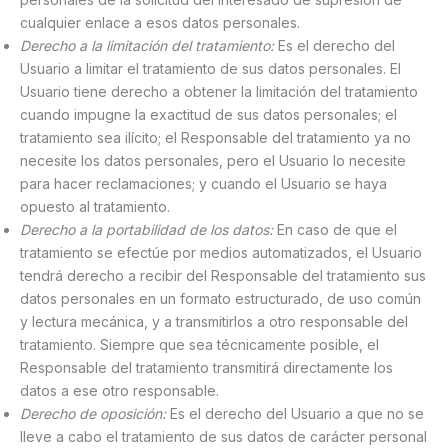
cualquier enlace a esos datos personales.
Derecho a la limitación del tratamiento:
Es el derecho del
Usuario a limitar el tratamiento de sus datos personales. El
Usuario tiene derecho a obtener la limitación del tratamiento
cuando impugne la exactitud de sus datos personales; el
tratamiento sea ilícito; el Responsable del tratamiento ya no
necesite los datos personales, pero el Usuario lo necesite
para hacer reclamaciones; y cuando el Usuario se haya
opuesto al tratamiento.
Derecho a la portabilidad de los datos:
En caso de que el
tratamiento se efectúe por medios automatizados, el Usuario
tendrá derecho a recibir del Responsable del tratamiento sus
datos personales en un formato estructurado, de uso común
y lectura mecánica, y a transmitirlos a otro responsable del
tratamiento. Siempre que sea técnicamente posible, el
Responsable del tratamiento transmitirá directamente los
datos a ese otro responsable.
Derecho de oposición:
Es el derecho del Usuario a que no se
lleve a cabo el tratamiento de sus datos de carácter personal