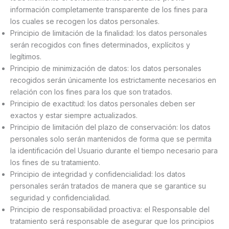
información completamente transparente de los fines para
los cuales se recogen los datos personales.
Principio de limitación de la finalidad: los datos personales
serán recogidos con fines determinados, explícitos y
legítimos.
Principio de minimización de datos: los datos personales
recogidos serán únicamente los estrictamente necesarios en
relación con los fines para los que son tratados.
Principio de exactitud: los datos personales deben ser
exactos y estar siempre actualizados.
Principio de limitación del plazo de conservación: los datos
personales solo serán mantenidos de forma que se permita
la identificación del Usuario durante el tiempo necesario para
los fines de su tratamiento.
Principio de integridad y confidencialidad: los datos
personales serán tratados de manera que se garantice su
seguridad y confidencialidad.
Principio de responsabilidad proactiva: el Responsable del
tratamiento será responsable de asegurar que los principios