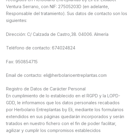
Ventura Serrano, con NIF: 27505203D (en adelante,
Responsable del tratamiento). Sus datos de contacto son los
siguientes:
Dirección: C/ Calzada de Castro,38. 04006. Almería
Teléfono de contacto: 674024824
Fax: 950854715
Email de contacto: eli@herbolarioentreplantas.com
Registro de Datos de Carácter Personal
En cumplimiento de lo establecido en el RGPD y la LOPD-
GDD, le informamos que los datos personales recabados
por Herbolario Entreplantas by Eli, mediante los formularios
extendidos en sus páginas quedarán incorporados y serán
tratados en nuestro fichero con el fin de poder facilitar,
agilizar y cumplir los compromisos establecidos