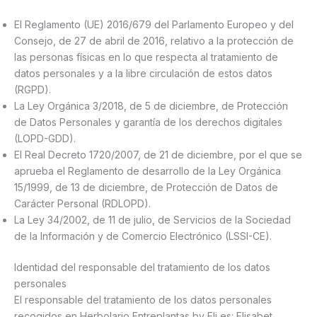
El Reglamento (UE) 2016/679 del Parlamento Europeo y del
Consejo, de 27 de abril de 2016, relativo a la protección de
las personas físicas en lo que respecta al tratamiento de
datos personales y a la libre circulación de estos datos
(RGPD).
La Ley Orgánica 3/2018, de 5 de diciembre, de Protección
de Datos Personales y garantía de los derechos digitales
(LOPD-GDD).
El Real Decreto 1720/2007, de 21 de diciembre, por el que se
aprueba el Reglamento de desarrollo de la Ley Orgánica
15/1999, de 13 de diciembre, de Protección de Datos de
Carácter Personal (RDLOPD).
La Ley 34/2002, de 11 de julio, de Servicios de la Sociedad
de la Información y de Comercio Electrónico (LSSI-CE).
Identidad del responsable del tratamiento de los datos
personales
El responsable del tratamiento de los datos personales
recogidos en Herbolario Entreplantas by Eli es: Elisabet