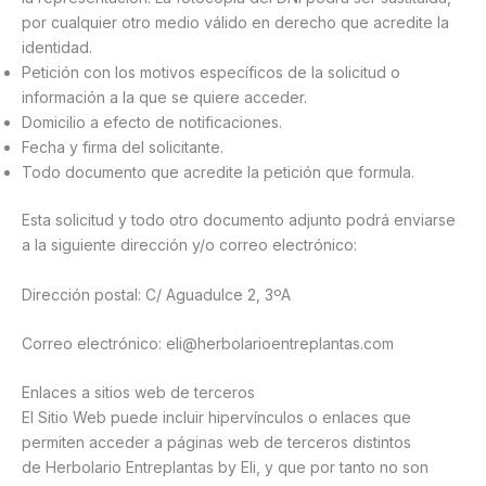
por cualquier otro medio válido en derecho que acredite la
identidad.
Petición con los motivos específicos de la solicitud o
información a la que se quiere acceder.
Domicilio a efecto de notificaciones.
Fecha y firma del solicitante.
Todo documento que acredite la petición que formula.
Esta solicitud y todo otro documento adjunto podrá enviarse
a la siguiente dirección y/o correo electrónico:
Dirección postal: C/ Aguadulce 2, 3ºA
Correo electrónico: eli@herbolarioentreplantas.com
Enlaces a sitios web de terceros
El Sitio Web puede incluir hipervínculos o enlaces que
permiten acceder a páginas web de terceros distintos
de Herbolario Entreplantas by Eli, y que por tanto no son