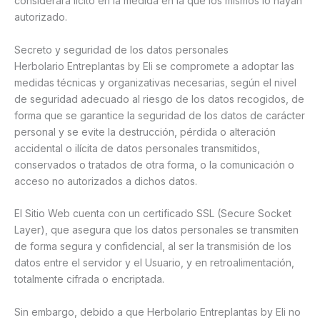
considerará lícito en la medida en la que los mismos lo hayan
autorizado.
Secreto y seguridad de los datos personales
Herbolario Entreplantas by Eli se compromete a adoptar las
medidas técnicas y organizativas necesarias, según el nivel
de seguridad adecuado al riesgo de los datos recogidos, de
forma que se garantice la seguridad de los datos de carácter
personal y se evite la destrucción, pérdida o alteración
accidental o ilícita de datos personales transmitidos,
conservados o tratados de otra forma, o la comunicación o
acceso no autorizados a dichos datos.
El Sitio Web cuenta con un certificado SSL (Secure Socket
Layer), que asegura que los datos personales se transmiten
de forma segura y confidencial, al ser la transmisión de los
datos entre el servidor y el Usuario, y en retroalimentación,
totalmente cifrada o encriptada.
Sin embargo, debido a que Herbolario Entreplantas by Eli no