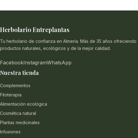
Herbolario Entreplantas
Tu herbolario de confianza en Almería. Más de 35 años ofreciendo
productos naturales, ecológicos y de la mejor calidad.
Facebook
Instagram
WhatsApp
Nuestra tienda
Complementos
Fitoterapia
Alimentación ecológica
Cosmética natural
Plantas medicinales
Infusiones