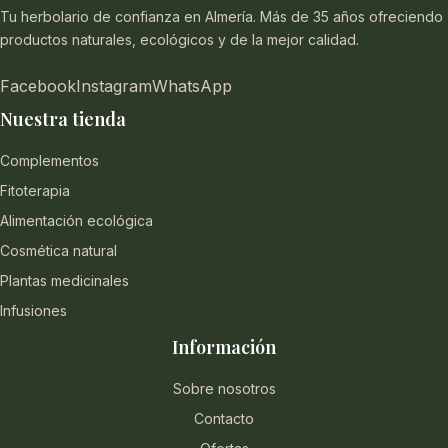
Tu herbolario de confianza en Almería. Más de 35 años ofreciendo
productos naturales, ecológicos y de la mejor calidad.
Facebook
Instagram
WhatsApp
Nuestra tienda
Complementos
Fitoterapia
Alimentación ecológica
Cosmética natural
Plantas medicinales
Infusiones
Información
Sobre nosotros
Contacto