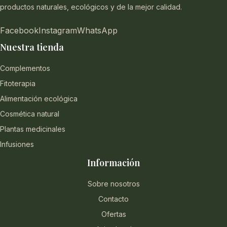
productos naturales, ecológicos y de la mejor calidad.
Facebook
Instagram
WhatsApp
Nuestra tienda
Complementos
Fitoterapia
Alimentación ecológica
Cosmética natural
Plantas medicinales
Infusiones
Información
Sobre nosotros
Contacto
Ofertas