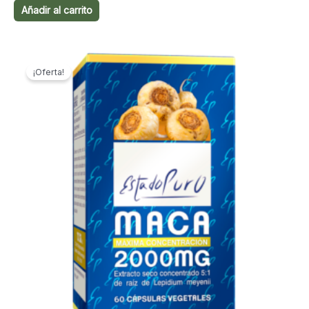
Añadir al carrito
¡Oferta!