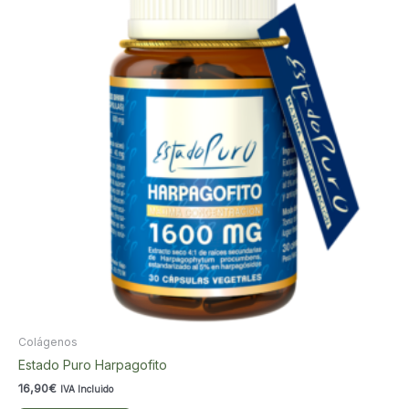
Colágenos
Estado Puro Harpagofito
16,90
€
IVA Incluido