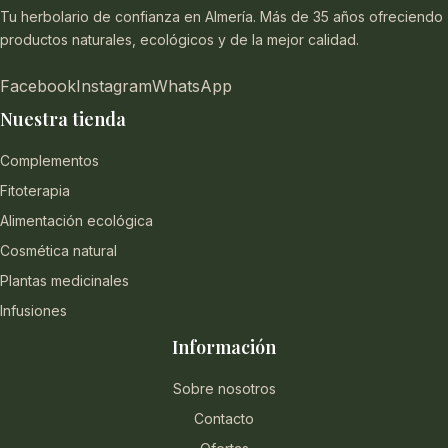
Tu herbolario de confianza en Almería. Más de 35 años ofreciendo
productos naturales, ecológicos y de la mejor calidad.
Facebook
Instagram
WhatsApp
Nuestra tienda
Complementos
Fitoterapia
Alimentación ecológica
Cosmética natural
Plantas medicinales
Infusiones
Información
Sobre nosotros
Contacto