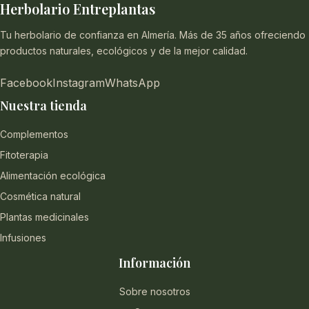
Herbolario Entreplantas
Tu herbolario de confianza en Almería. Más de 35 años ofreciendo
productos naturales, ecológicos y de la mejor calidad.
Facebook
Instagram
WhatsApp
Nuestra tienda
Complementos
Fitoterapia
Alimentación ecológica
Cosmética natural
Plantas medicinales
Infusiones
Información
Sobre nosotros