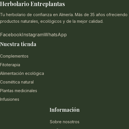
Herbolario Entreplantas
Tu herbolario de confianza en Almería. Más de 35 años ofreciendo
productos naturales, ecológicos y de la mejor calidad.
Facebook
Instagram
WhatsApp
Nuestra tienda
Complementos
Fitoterapia
Alimentación ecológica
Cosmética natural
Plantas medicinales
Infusiones
Información
Sobre nosotros