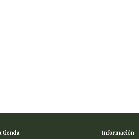
 tienda
Información