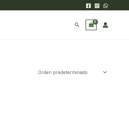
Buscar