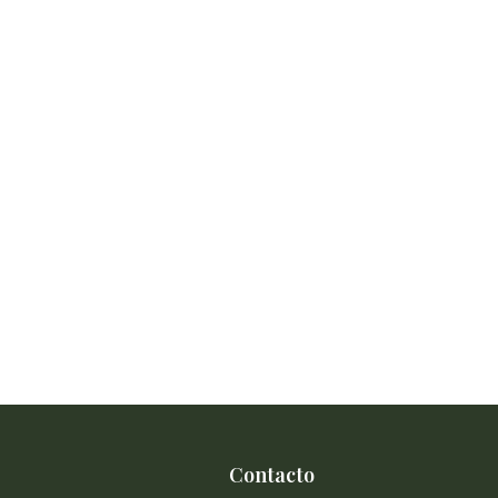
Contacto