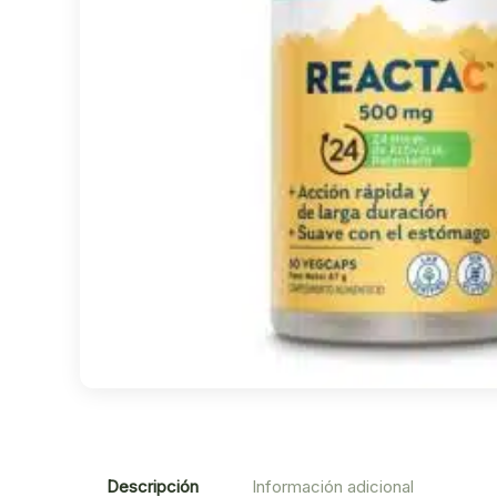
Descripción
Información adicional