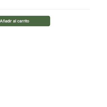
Añadir al carrito