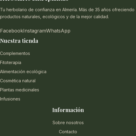
Tu herbolario de confianza en Almería. Más de 35 años ofreciendo
productos naturales, ecológicos y de la mejor calidad.
Facebook
Instagram
WhatsApp
Nuestra tienda
Complementos
Fitoterapia
Alimentación ecológica
Cosmética natural
Plantas medicinales
Infusiones
Información
Sobre nosotros
Contacto