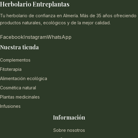
Herbolario Entreplantas
Tu herbolario de confianza en Almería. Más de 35 años ofreciendo
productos naturales, ecológicos y de la mejor calidad.
Facebook
Instagram
WhatsApp
Nuestra tienda
Complementos
Fitoterapia
Alimentación ecológica
Cosmética natural
Plantas medicinales
Infusiones
Información
Sobre nosotros