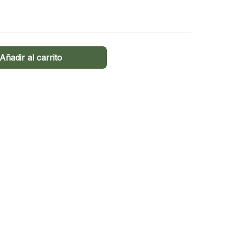
Añadir al carrito