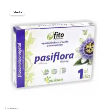
¡Oferta!
Fitoterapia