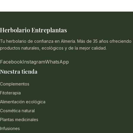
Herbolario Entreplantas
Tu herbolario de confianza en Almería. Más de 35 años ofreciendo
productos naturales, ecológicos y de la mejor calidad.
Facebook
Instagram
WhatsApp
Nuestra tienda
Complementos
Fitoterapia
Alimentación ecológica
Cosmética natural
Plantas medicinales
Infusiones