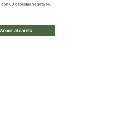
l con 60 cápsulas vegetales.
Añadir al carrito