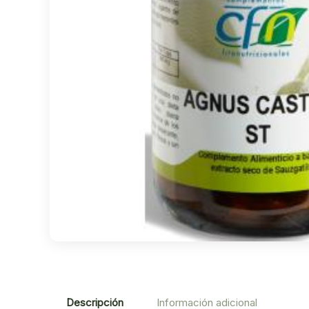
Descripción
Información adicional