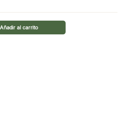
Añadir al carrito