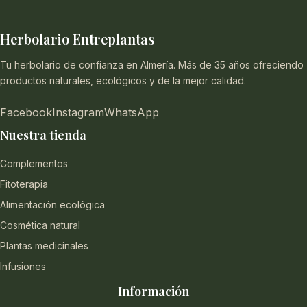
Herbolario Entreplantas
Tu herbolario de confianza en Almería. Más de 35 años ofreciendo
productos naturales, ecológicos y de la mejor calidad.
Facebook
Instagram
WhatsApp
Nuestra tienda
Complementos
Fitoterapia
Alimentación ecológica
Cosmética natural
Plantas medicinales
Infusiones
Información