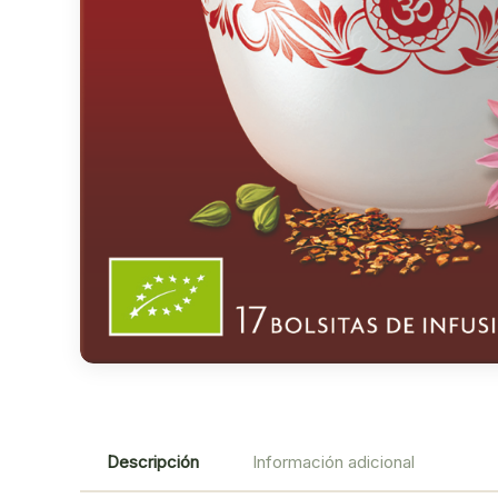
Descripción
Información adicional