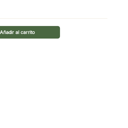
Añadir al carrito