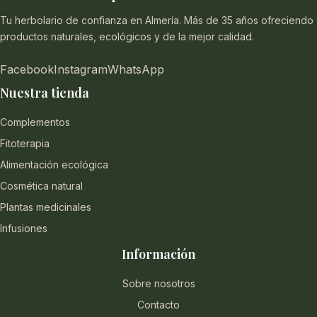
Tu herbolario de confianza en Almería. Más de 35 años ofreciendo
productos naturales, ecológicos y de la mejor calidad.
Facebook
Instagram
WhatsApp
Nuestra tienda
Complementos
Fitoterapia
Alimentación ecológica
Cosmética natural
Plantas medicinales
Infusiones
Información
Sobre nosotros
Contacto