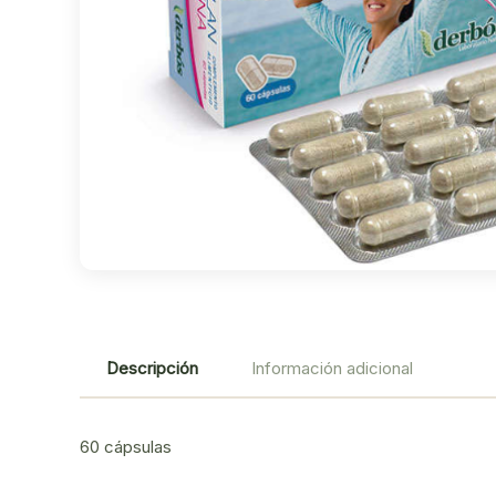
Descripción
Información adicional
60 cápsulas