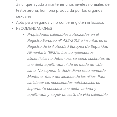
Zinc, que ayuda a mantener unos niveles normales de
testosterona, hormona producida por los órganos
sexuales.
Apto para veganos y no contiene gluten ni lactosa.
RECOMENDACIONES
Propiedades saludables autorizadas en el
Registro Europeo nº 432/2012 o inscritas en el
Registro de la Autoridad Europea de Seguridad
Alimentaria (EFSA).
Los complementos
alimenticios no deben usarse como sustitutos de
una dieta equilibrada ni de un modo de vida
sano. No superar la dosis diaria recomendada.
Mantener fuera del alcance de los niños. Para
satisfacer las necesidades nutricionales es
importante consumir una dieta variada y
equilibrada y seguir un estilo de vida saludable.