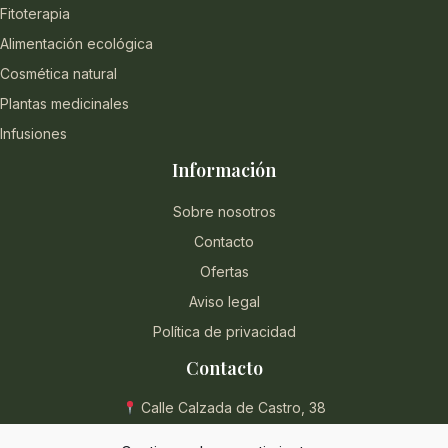
Fitoterapia
Alimentación ecológica
Cosmética natural
Plantas medicinales
Infusiones
Información
Sobre nosotros
Contacto
Ofertas
Aviso legal
Política de privacidad
Contacto
Calle Calzada de Castro, 38
04004 Almería, España